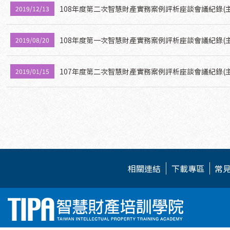
108年度第二次智慧財產實務案例評析座談會議紀錄(
2019/12/13
108年度第一次智慧財產實務案例評析座談會議紀錄(
2019/08/20
107年度第二次智慧財產實務案例評析座談會議紀錄(
2019/01/15
相關連結
下載專區
常