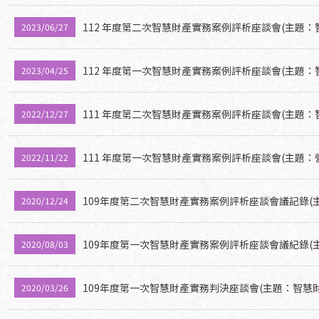
112 年度第二次智慧財產實務案例評析座談會(主題
2023/06/27
112 年度第一次智慧財產實務案例評析座談會(主題
2023/04/25
111 年度第二次智慧財產實務案例評析座談會(主題
2022/12/27
111 年度第一次智慧財產實務案例評析座談會(主題：
2022/11/22
109年度第二次智慧財產實務案例評析座談會議記錄(
2020/12/24
109年度第一次智慧財產實務案例評析座談會議紀錄(
2020/08/03
109年度第一次智慧財產實務判決座談會(主題：智慧
2020/03/26