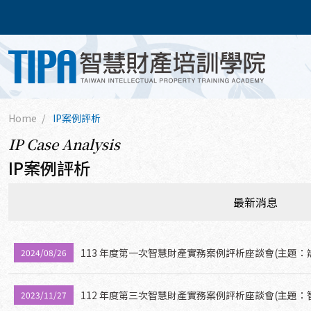
Home
IP案例評析
IP Case Analysis
IP案例評析
最新消息
113 年度第一次智慧財產實務案例評析座談會(主題
2024/08/26
112 年度第三次智慧財產實務案例評析座談會(主題
2023/11/27