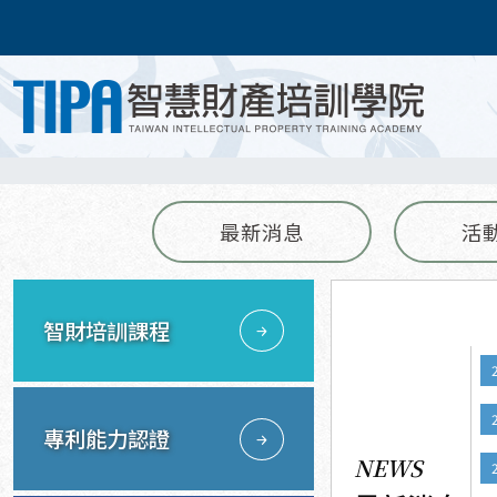
最新消息
活
智財培訓課程
專利能力認證
NEWS