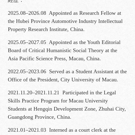
2025.08–2026.08 Appointed as Research Fellow at
the Hubei Province Automotive Industry Intellectual
Property Research Institute, China.
2025.05–2027.05 Appointed as the Youth Editorial
Board of Critical Humanistic Social Theory at the
Asia Pacific Science Press, Macau, China.
2022.05–2023.06 Served as a Student Assistant at the
Office of the President, City University of Macau.
2021.11.20–2021.11.21 Participated in the Legal
Skills Practice Program for Macau University
Students at Hengqin Development Zone, Zhuhai City,
Guangdong Province, China.
2021.01–2021.03 Interned as a court clerk at the