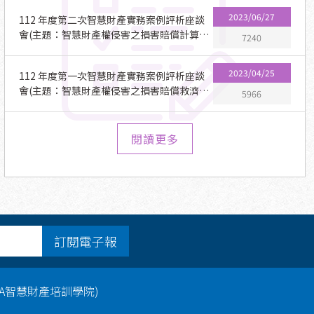
2023/06/27
112 年度第二次智慧財產實務案例評析座談
會(主題：智慧財產權侵害之損害賠償計算方
7240
式)
2023/04/25
112 年度第一次智慧財產實務案例評析座談
會(主題：智慧財產權侵害之損害賠償救濟功
5966
能與目的)
閱讀更多
訂閱電子報
PA智慧財產培訓學院)