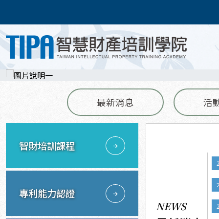
最新消息
活
智財培訓課程
專利能力認證
NEWS